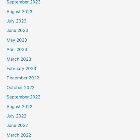
September 2023
August 2023
July 2023
June 2023
May 2023
April 2023
March 2023
February 2023
December 2022
October 2022
September 2022
August 2022
July 2022
June 2022
March 2022