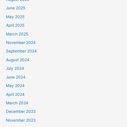
June 2025
May 2025
April 2025
March 2025
November 2024
September 2024
August 2024
July 2024
June 2024
May 2024
April 2024
March 2024
December 2023
November 2023