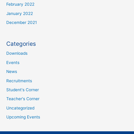
February 2022
January 2022
December 2021
Categories
Downloads
Events
News
Recruitments
Student's Corner
Teacher's Corner
Uncategorized
Upcoming Events