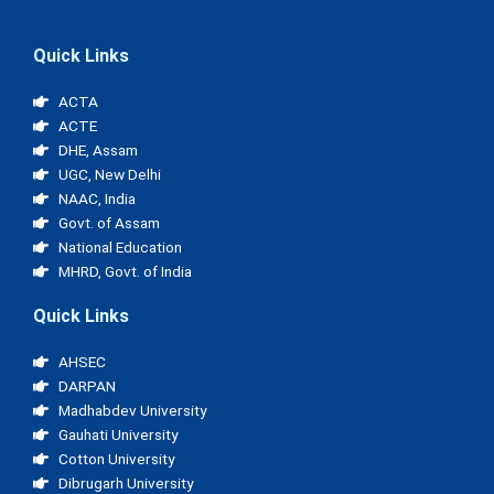
Quick Links
ACTA
ACTE
DHE, Assam
UGC, New Delhi
NAAC, India
Govt. of Assam
National Education
MHRD, Govt. of India
Quick Links
AHSEC
DARPAN
Madhabdev University
Gauhati University
Cotton University
Dibrugarh University