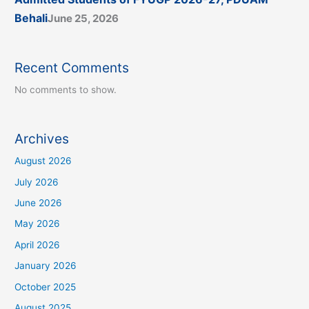
Behali
June 25, 2026
Recent Comments
No comments to show.
Archives
August 2026
July 2026
June 2026
May 2026
April 2026
January 2026
October 2025
August 2025