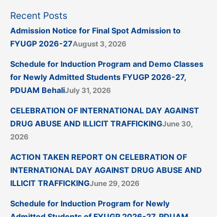
Recent Posts
Admission Notice for Final Spot Admission to
FYUGP 2026-27
August 3, 2026
Schedule for Induction Program and Demo Classes
for Newly Admitted Students FYUGP 2026-27,
PDUAM Behali
July 31, 2026
CELEBRATION OF INTERNATIONAL DAY AGAINST
DRUG ABUSE AND ILLICIT TRAFFICKING
June 30,
2026
ACTION TAKEN REPORT ON CELEBRATION OF
INTERNATIONAL DAY AGAINST DRUG ABUSE AND
ILLICIT TRAFFICKING
June 29, 2026
Schedule for Induction Program for Newly
Admitted Students of FYUGP 2026-27, PDUAM